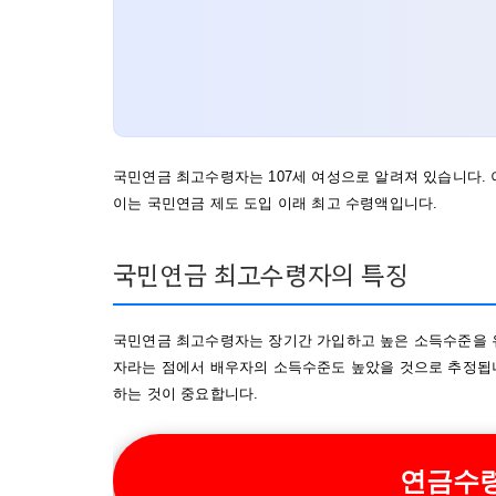
국민연금 최고수령자는 107세 여성으로 알려져 있습니다. 이 
이는 국민연금 제도 도입 이래 최고 수령액입니다.
국민연금 최고수령자의 특징
국민연금 최고수령자는 장기간 가입하고 높은 소득수준을 
자라는 점에서 배우자의 소득수준도 높았을 것으로 추정됩
하는 것이 중요합니다.
연금수