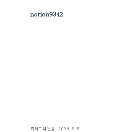
notion9342
카테고리 없음
·
2026. 8. 8.