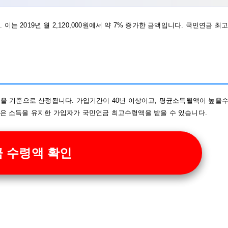
 이는 2019년 월 2,120,000원에서 약 7% 증가한 금액입니다. 국민연금 최고
 기준으로 산정됩니다. 가입기간이 40년 이상이고, 평균소득월액이 높을
높은 소득을 유지한 가입자가 국민연금 최고수령액을 받을 수 있습니다.
 수령액 확인