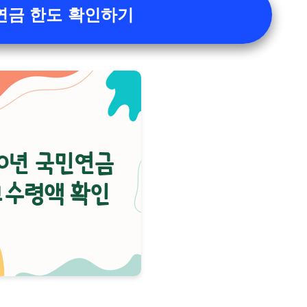
민연금 한도 확인하기