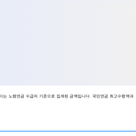
다. 이는 노령연금 수급자 기준으로 집계된 금액입니다. 국민연금 최고수령액과