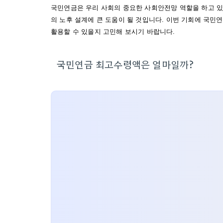
국민연금은 우리 사회의 중요한 사회안전망 역할을 하고 있
의 노후 설계에 큰 도움이 될 것입니다. 이번 기회에 국민
활용할 수 있을지 고민해 보시기 바랍니다.
국민연금 최고수령액은 얼마일까?