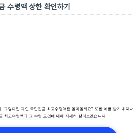
연금 수령액 상한 확인하기
. 그렇다면 과연 국민연금 최고수령액은 얼마일까요? 또한 이를 받기 위해
연금 최고수령액과 그 수령 요건에 대해 자세히 살펴보겠습니다.