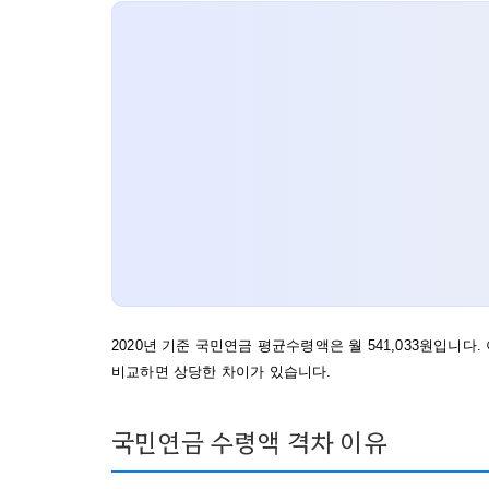
2020년 기준 국민연금 평균수령액은 월 541,033원입니
비교하면 상당한 차이가 있습니다.
국민연금 수령액 격차 이유