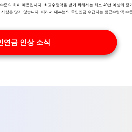
수준의 차이 때문입니다. 최고수령액을 받기 위해서는 최소 40년 이상의 장
 사람은 많지 않습니다. 따라서 대부분의 국민연금 수급자는 평균수령액 수
국민연금 인상 소식