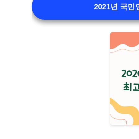
2021년 국