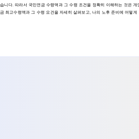
습니다. 따라서 국민연금 수령액과 그 수령 조건을 정확히 이해하는 것은 개
연금 최고수령액과 그 수령 요건을 자세히 살펴보고, 나의 노후 준비에 어떻게