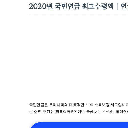
2020년 국민연금 최고수령액 | 
국민연금은 우리나라의 대표적인 노후 소득보장 제도입니다
는 어떤 조건이 필요할까요? 이번 글에서는 2020년 국민