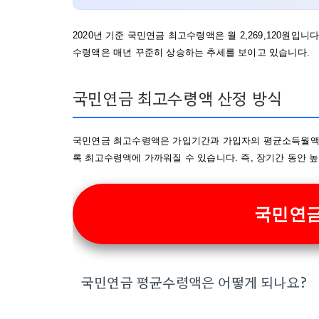
2020년 기준 국민연금 최고수령액은 월 2,269,120원입니다.
수령액은 매년 꾸준히 상승하는 추세를 보이고 있습니다.
국민연금 최고수령액 산정 방식
국민연금 최고수령액은 가입기간과 가입자의 평균소득월액을
록 최고수령액에 가까워질 수 있습니다. 즉, 장기간 동안 
국민연금
국민연금 평균수령액은 어떻게 되나요?