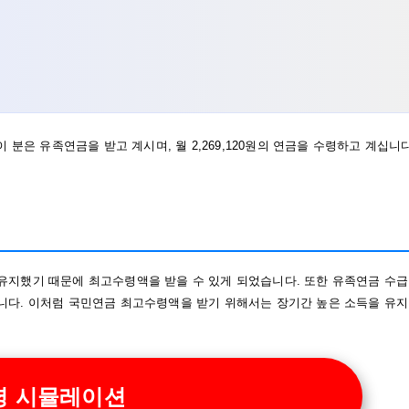
분은 유족연금을 받고 계시며, 월 2,269,120원의 연금을 수령하고 계십니다
유지했기 때문에 최고수령액을 받을 수 있게 되었습니다. 또한 유족연금 수급
니다. 이처럼 국민연금 최고수령액을 받기 위해서는 장기간 높은 소득을 유지
령 시뮬레이션