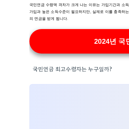
국민연금 수령액 격차가 크게 나는 이유는 가입기간과 소득
가입과 높은 소득수준이 필요하지만, 실제로 이를 충족하는
의 연금을 받게 됩니다.
2024년 
국민연금 최고수령자는 누구일까?